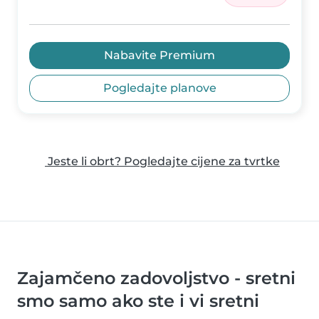
Nabavite Premium
Pogledajte planove
Jeste li obrt? Pogledajte cijene za tvrtke
Zajamčeno zadovoljstvo - sretni
smo samo ako ste i vi sretni