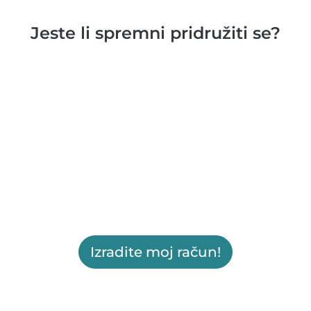
Jeste li spremni pridružiti se?
Izradite moj račun!