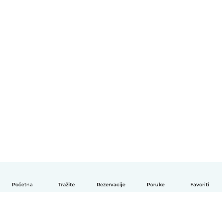
Početna
Tražite
Rezervacije
Poruke
Favoriti