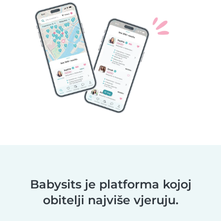
Babysits je platforma kojoj
obitelji najviše vjeruju.