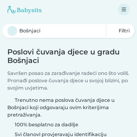
Filtri
Poslovi čuvanja djece u gradu
Bošnjaci
Savršen posao za zarađivanje radeći ono što voliš.
Pronađi poslove čuvanja djece u svojoj blizini, po
svojim uvjetima.
Trenutno nema poslova čuvanja djece u
Bošnjaci koji odgovaraju ovim kriterijima
pretraživanja.
100% besplatno za dadilje
Svi članovi provjeravaju identifikaciju