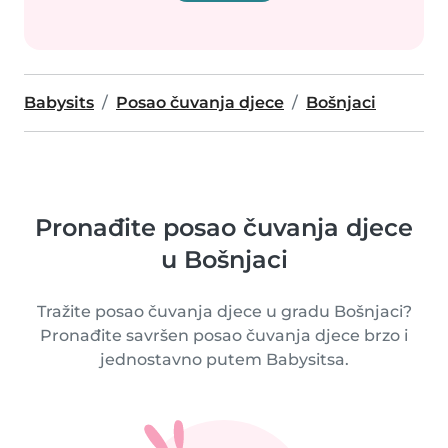
Babysits
Posao čuvanja djece
Bošnjaci
Pronađite posao čuvanja djece
u Bošnjaci
Tražite posao čuvanja djece u gradu Bošnjaci?
Pronađite savršen posao čuvanja djece brzo i
jednostavno putem Babysitsa.