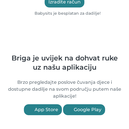
Izradite račun
Babysits je besplatan za dadilje!
Briga je uvijek na dohvat ruke
uz našu aplikaciju
Brzo pregledajte poslove čuvanja djece i
dostupne dadilje na svom području putem naše
aplikacije!
App Store
Google Play