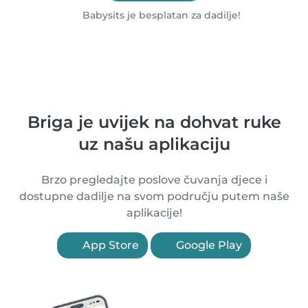
Babysits je besplatan za dadilje!
Briga je uvijek na dohvat ruke
uz našu aplikaciju
Brzo pregledajte poslove čuvanja djece i
dostupne dadilje na svom području putem naše
aplikacije!
App Store
Google Play