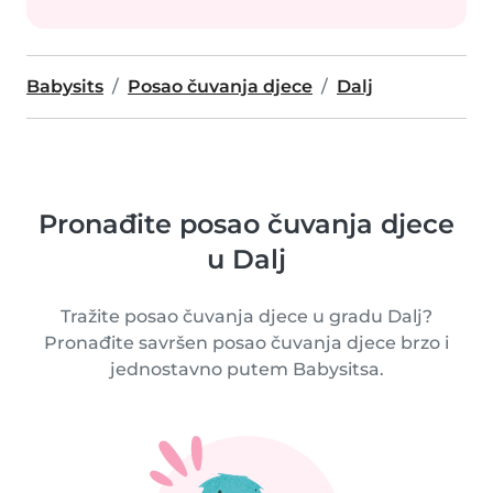
Babysits
Posao čuvanja djece
Dalj
Pronađite posao čuvanja djece
u Dalj
Tražite posao čuvanja djece u gradu Dalj?
Pronađite savršen posao čuvanja djece brzo i
jednostavno putem Babysitsa.