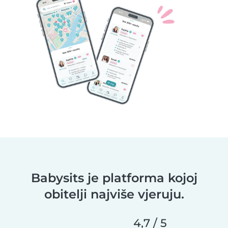
Babysits je platforma kojoj
obitelji najviše vjeruju.
4,7 / 5