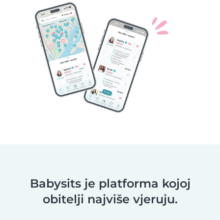
Babysits je platforma kojoj
obitelji najviše vjeruju.