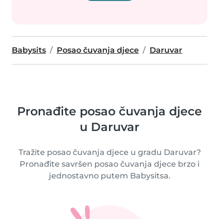
Babysits
Posao čuvanja djece
Daruvar
Pronađite posao čuvanja djece
u Daruvar
Tražite posao čuvanja djece u gradu Daruvar?
Pronađite savršen posao čuvanja djece brzo i
jednostavno putem Babysitsa.