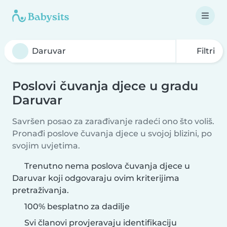
Filtri
Poslovi čuvanja djece u gradu
Daruvar
Savršen posao za zarađivanje radeći ono što voliš.
Pronađi poslove čuvanja djece u svojoj blizini, po
svojim uvjetima.
Trenutno nema poslova čuvanja djece u
Daruvar koji odgovaraju ovim kriterijima
pretraživanja.
100% besplatno za dadilje
Svi članovi provjeravaju identifikaciju