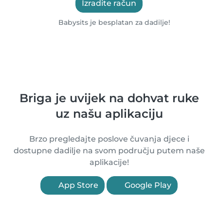
Izradite račun
Babysits je besplatan za dadilje!
Briga je uvijek na dohvat ruke
uz našu aplikaciju
Brzo pregledajte poslove čuvanja djece i
dostupne dadilje na svom području putem naše
aplikacije!
App Store
Google Play