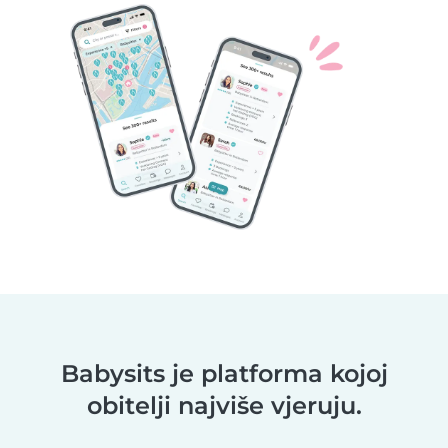
Babysits je platforma kojoj
obitelji najviše vjeruju.