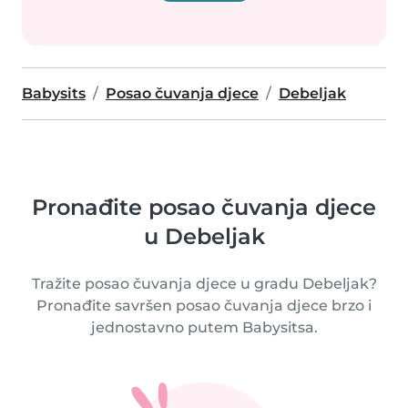
Babysits
Posao čuvanja djece
Debeljak
Pronađite posao čuvanja djece
u Debeljak
Tražite posao čuvanja djece u gradu Debeljak?
Pronađite savršen posao čuvanja djece brzo i
jednostavno putem Babysitsa.