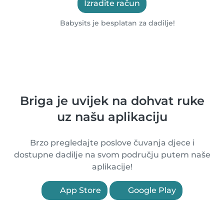
Izradite račun
Babysits je besplatan za dadilje!
Briga je uvijek na dohvat ruke
uz našu aplikaciju
Brzo pregledajte poslove čuvanja djece i
dostupne dadilje na svom području putem naše
aplikacije!
App Store
Google Play