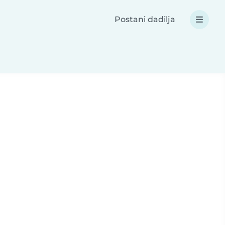
Postani dadilja