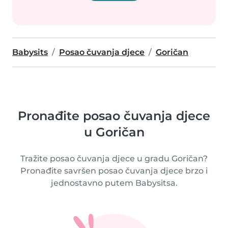
Babysits
Posao čuvanja djece
Goričan
Pronađite posao čuvanja djece
u Goričan
Tražite posao čuvanja djece u gradu Goričan?
Pronađite savršen posao čuvanja djece brzo i
jednostavno putem Babysitsa.