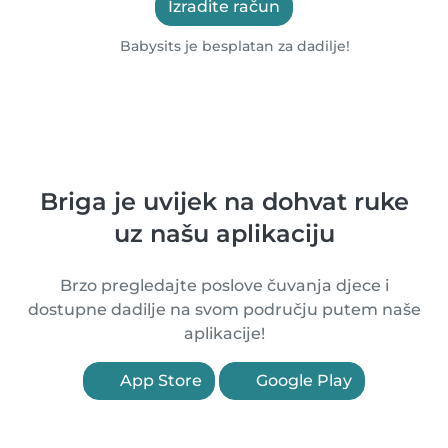
Izradite račun
Babysits je besplatan za dadilje!
Briga je uvijek na dohvat ruke
uz našu aplikaciju
Brzo pregledajte poslove čuvanja djece i
dostupne dadilje na svom području putem naše
aplikacije!
App Store
Google Play