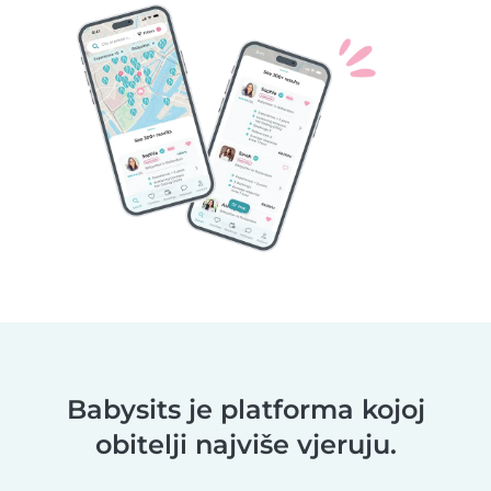
Babysits je platforma kojoj
obitelji najviše vjeruju.