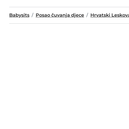
Babysits
Posao čuvanja djece
Hrvatski Leskov