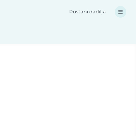
Postani dadilja