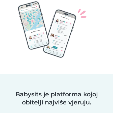
Babysits je platforma kojoj
obitelji najviše vjeruju.