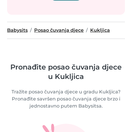
Babysits
Posao čuvanja djece
Kukljica
Pronađite posao čuvanja djece
u Kukljica
Tražite posao čuvanja djece u gradu Kukljica?
Pronađite savršen posao čuvanja djece brzo i
jednostavno putem Babysitsa.