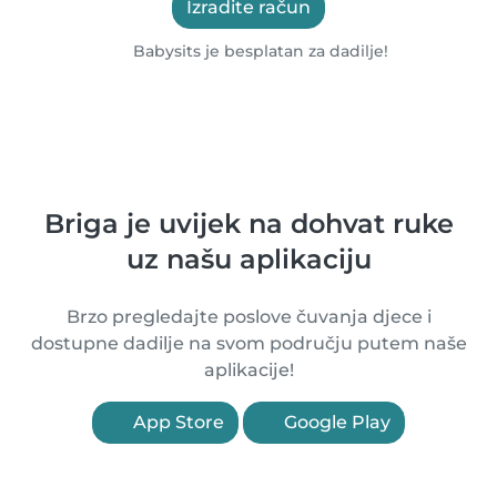
Izradite račun
Babysits je besplatan za dadilje!
Briga je uvijek na dohvat ruke
uz našu aplikaciju
Brzo pregledajte poslove čuvanja djece i
dostupne dadilje na svom području putem naše
aplikacije!
App Store
Google Play