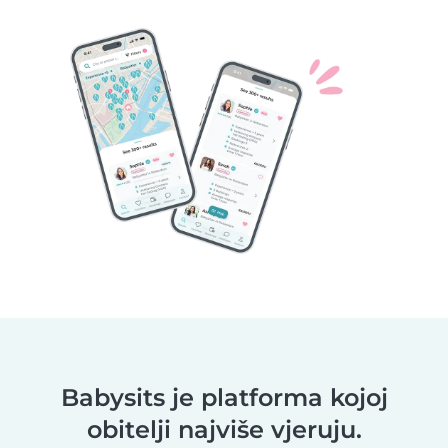
Babysits je platforma kojoj
obitelji najviše vjeruju.