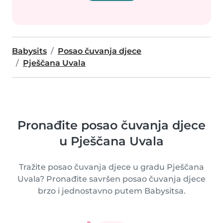
Babysits
Posao čuvanja djece
Pješčana Uvala
Pronađite posao čuvanja djece
u Pješčana Uvala
Tražite posao čuvanja djece u gradu Pješčana
Uvala? Pronađite savršen posao čuvanja djece
brzo i jednostavno putem Babysitsa.