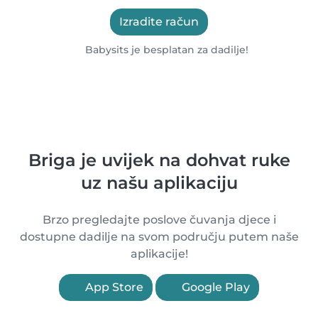
Izradite račun
Babysits je besplatan za dadilje!
Briga je uvijek na dohvat ruke
uz našu aplikaciju
Brzo pregledajte poslove čuvanja djece i
dostupne dadilje na svom području putem naše
aplikacije!
App Store
Google Play