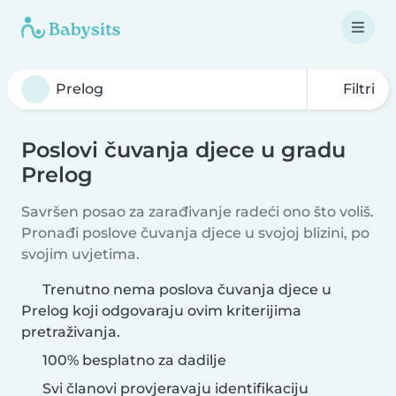
Filtri
Poslovi čuvanja djece u gradu
Prelog
Savršen posao za zarađivanje radeći ono što voliš.
Pronađi poslove čuvanja djece u svojoj blizini, po
svojim uvjetima.
Trenutno nema poslova čuvanja djece u
Prelog koji odgovaraju ovim kriterijima
pretraživanja.
100% besplatno za dadilje
Svi članovi provjeravaju identifikaciju