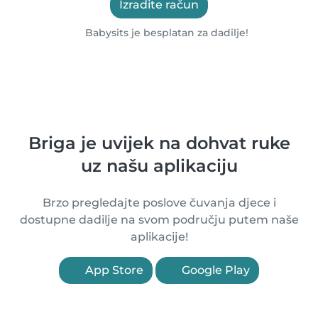
Izradite račun
Babysits je besplatan za dadilje!
Briga je uvijek na dohvat ruke
uz našu aplikaciju
Brzo pregledajte poslove čuvanja djece i
dostupne dadilje na svom području putem naše
aplikacije!
App Store
Google Play