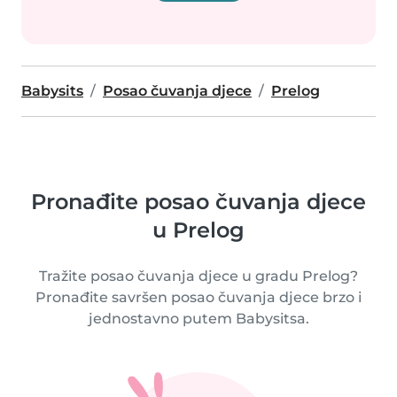
Babysits
Posao čuvanja djece
Prelog
Pronađite posao čuvanja djece
u Prelog
Tražite posao čuvanja djece u gradu Prelog?
Pronađite savršen posao čuvanja djece brzo i
jednostavno putem Babysitsa.