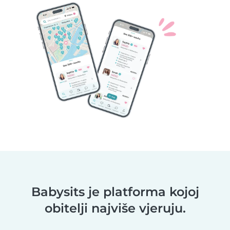
Babysits je platforma kojoj
obitelji najviše vjeruju.