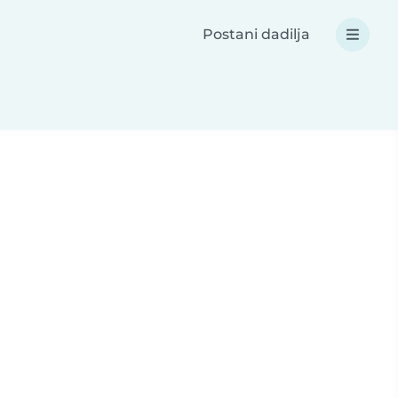
Postani dadilja