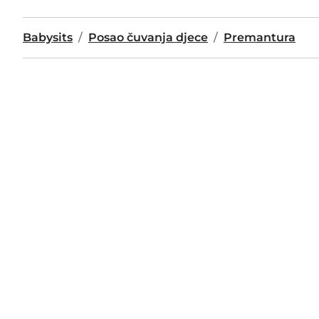
Babysits
Posao čuvanja djece
Premantura