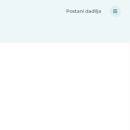
Postani dadilja