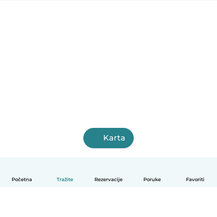
Karta
Početna
Tražite
Rezervacije
Poruke
Favoriti