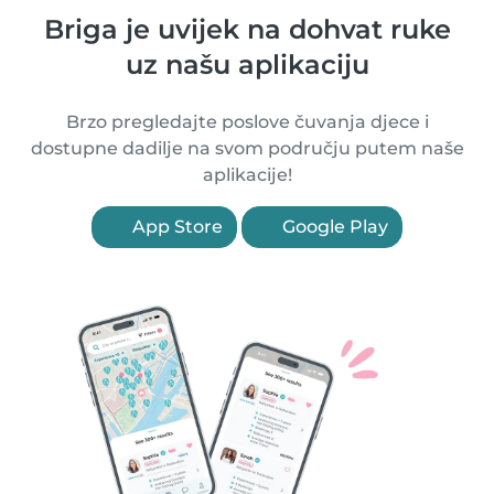
Briga je uvijek na dohvat ruke
uz našu aplikaciju
Brzo pregledajte poslove čuvanja djece i
dostupne dadilje na svom području putem naše
aplikacije!
App Store
Google Play