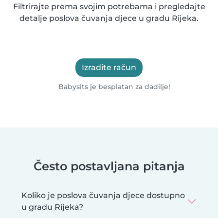
Filtrirajte prema svojim potrebama i pregledajte
detalje poslova čuvanja djece u gradu Rijeka.
Izradite račun
Babysits je besplatan za dadilje!
Često postavljana pitanja
Koliko je poslova čuvanja djece dostupno
u gradu Rijeka?