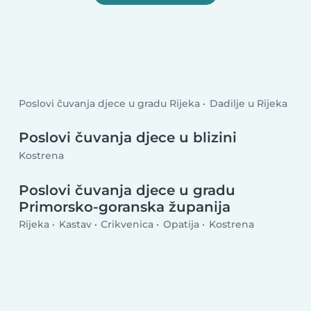
Poslovi čuvanja djece u gradu Rijeka
Dadilje u Rijeka
Poslovi čuvanja djece u blizini
Kostrena
Poslovi čuvanja djece u gradu
Primorsko-goranska županija
Rijeka
Kastav
Crikvenica
Opatija
Kostrena