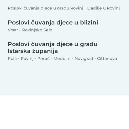
Poslovi čuvanja djece u gradu Rovinj
Dadilje u Rovinj
Poslovi čuvanja djece u blizini
Vrsar
Rovinjsko Selo
Poslovi čuvanja djece u gradu
Istarska županija
Pula
Rovinj
Poreč
Medulin
Novigrad - Cittanova