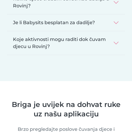
Rovinj?
Je li Babysits besplatan za dadilje?
Koje aktivnosti mogu raditi dok čuvam
djecu u Rovinj?
Briga je uvijek na dohvat ruke
uz našu aplikaciju
Brzo pregledajte poslove čuvanja djece i