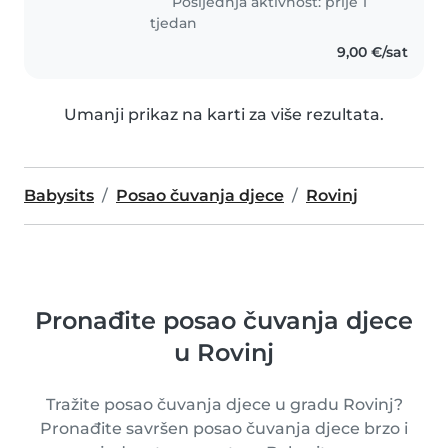
Posljednja aktivnost: prije 1
tjedan
9,00 €/sat
Umanji prikaz na karti za više rezultata.
Babysits
Posao čuvanja djece
Rovinj
Pronađite posao čuvanja djece
u Rovinj
Tražite posao čuvanja djece u gradu Rovinj?
Pronađite savršen posao čuvanja djece brzo i