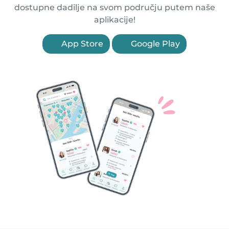
dostupne dadilje na svom području putem naše
aplikacije!
App Store
Google Play