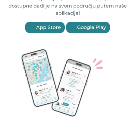
dostupne dadilje na svom području putem naše
aplikacije!
App Store
Google Play