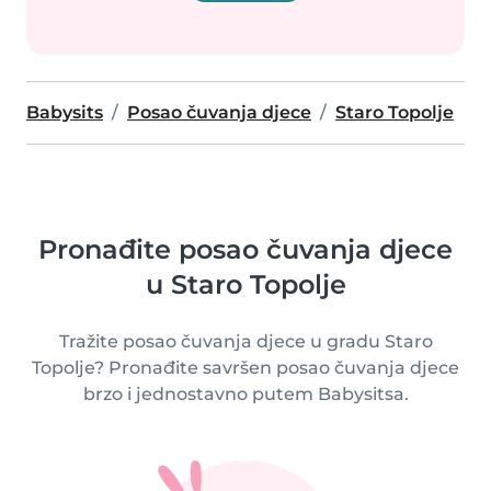
Babysits
Posao čuvanja djece
Staro Topolje
Pronađite posao čuvanja djece
u Staro Topolje
Tražite posao čuvanja djece u gradu Staro
Topolje? Pronađite savršen posao čuvanja djece
brzo i jednostavno putem Babysitsa.