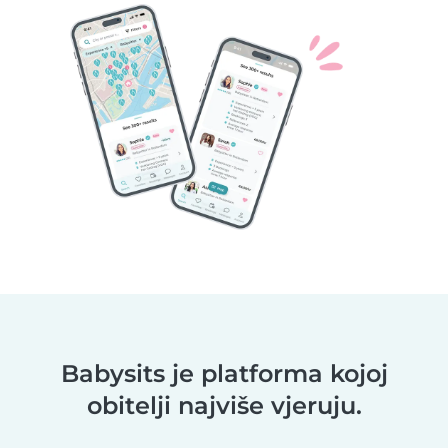
Babysits je platforma kojoj
obitelji najviše vjeruju.