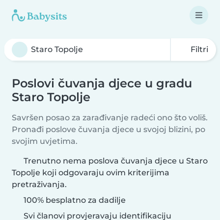
Filtri
Poslovi čuvanja djece u gradu
Staro Topolje
Savršen posao za zarađivanje radeći ono što voliš.
Pronađi poslove čuvanja djece u svojoj blizini, po
svojim uvjetima.
Trenutno nema poslova čuvanja djece u Staro
Topolje koji odgovaraju ovim kriterijima
pretraživanja.
100% besplatno za dadilje
Svi članovi provjeravaju identifikaciju