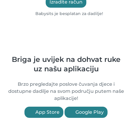
Izradite račun
Babysits je besplatan za dadilje!
Briga je uvijek na dohvat ruke
uz našu aplikaciju
Brzo pregledajte poslove čuvanja djece i
dostupne dadilje na svom području putem naše
aplikacije!
App Store
Google Play