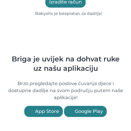
Izradite račun
Babysits je besplatan za dadilje!
Briga je uvijek na dohvat ruke
uz našu aplikaciju
Brzo pregledajte poslove čuvanja djece i
dostupne dadilje na svom području putem naše
aplikacije!
App Store
Google Play