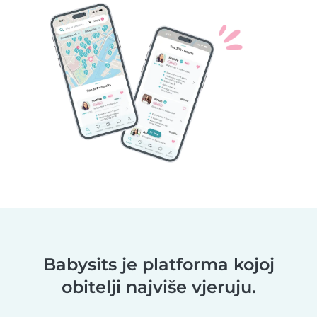
Babysits je platforma kojoj
obitelji najviše vjeruju.