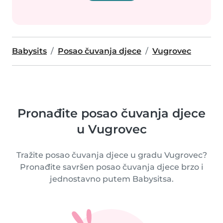
Babysits
Posao čuvanja djece
Vugrovec
Pronađite posao čuvanja djece
u Vugrovec
Tražite posao čuvanja djece u gradu Vugrovec?
Pronađite savršen posao čuvanja djece brzo i
jednostavno putem Babysitsa.