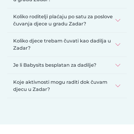
Koliko roditelji plaćaju po satu za poslove
čuvanja djece u gradu Zadar?
Koliko djece trebam čuvati kao dadilja u
Zadar?
Je li Babysits besplatan za dadilje?
Koje aktivnosti mogu raditi dok čuvam
djecu u Zadar?