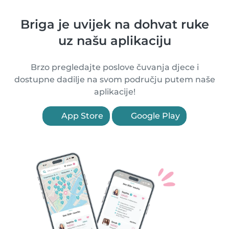
Briga je uvijek na dohvat ruke
uz našu aplikaciju
Brzo pregledajte poslove čuvanja djece i
dostupne dadilje na svom području putem naše
aplikacije!
App Store
Google Play