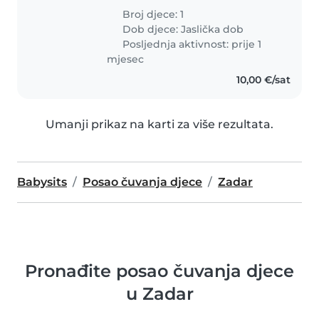
Broj djece: 1
Dob djece:
Jaslička dob
Posljednja aktivnost: prije 1
mjesec
10,00 €/sat
Umanji prikaz na karti za više rezultata.
Babysits
Posao čuvanja djece
Zadar
Pronađite posao čuvanja djece
u Zadar