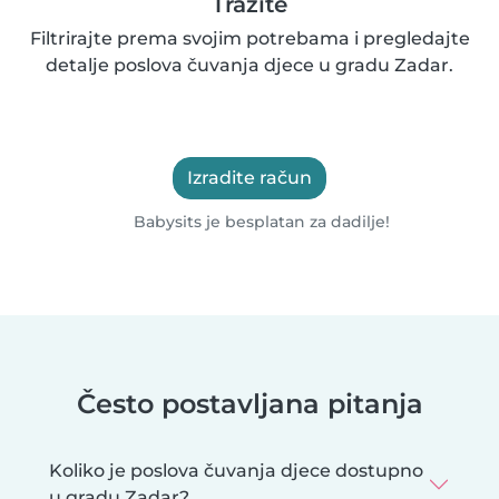
Tražite
Filtrirajte prema svojim potrebama i pregledajte
detalje poslova čuvanja djece u gradu Zadar.
Izradite račun
Babysits je besplatan za dadilje!
Često postavljana pitanja
Koliko je poslova čuvanja djece dostupno
u gradu Zadar?