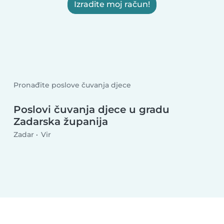
Izradite moj račun!
Pronađite poslove čuvanja djece
Poslovi čuvanja djece u gradu
Zadarska županija
Zadar
Vir