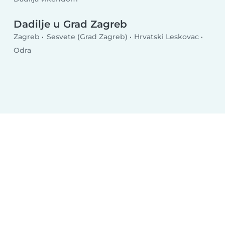
Dadilje u Grad Zagreb
Zagreb
Sesvete (Grad Zagreb)
Hrvatski Leskovac
Odra