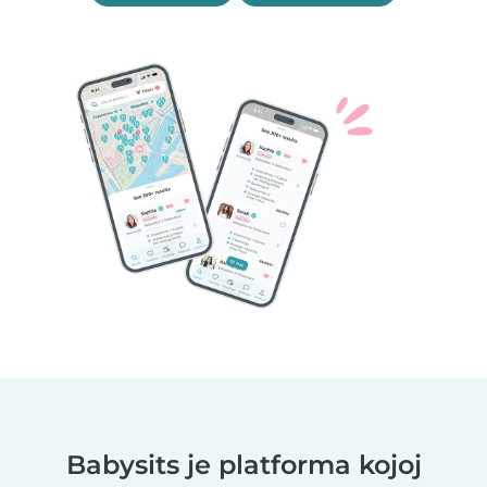
Babysits je platforma kojoj