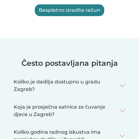
Besplatno izradite račun
Često postavljana pitanja
Koliko je dadilja dostupno u gradu
Zagreb?
Koja je prosječna satnica za čuvanje
djece u Zagreb?
Koliko godina radnog iskustva ima