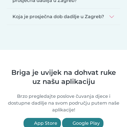
prosječna dadilja u Zagreb?
Koja je prosječna dob dadilje u Zagreb?
Briga je uvijek na dohvat ruke
uz našu aplikaciju
Brzo pregledajte poslove čuvanja djece i
dostupne dadilje na svom području putem naše
aplikacije!
App Store
Google Play