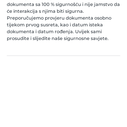
dokumenta sa 100 % sigurnošću i nije jamstvo da
će interakcija s njima biti sigurna.
Preporučujemo provjeru dokumenta osobno
tijekom prvog susreta, kao i datum isteka
dokumenta i datum rođenja. Uvijek sami
prosudite i slijedite naše sigurnosne savjete.