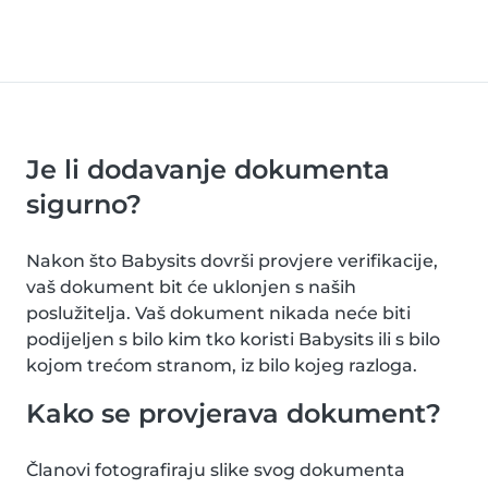
Je li dodavanje dokumenta
sigurno?
Nakon što Babysits dovrši provjere verifikacije,
vaš dokument bit će uklonjen s naših
poslužitelja. Vaš dokument nikada neće biti
podijeljen s bilo kim tko koristi Babysits ili s bilo
kojom trećom stranom, iz bilo kojeg razloga.
Kako se provjerava dokument?
Članovi fotografiraju slike svog dokumenta