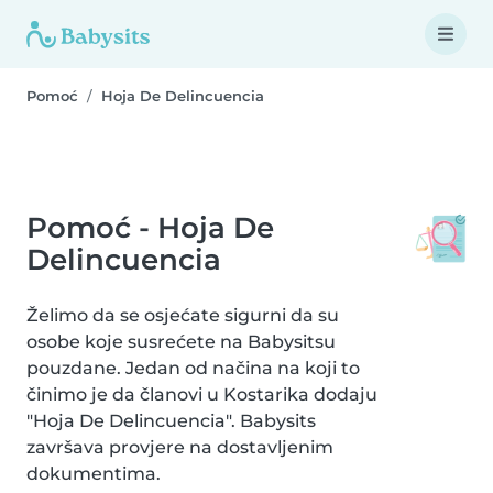
Pomoć
Hoja De Delincuencia
Pomoć - Hoja De
Delincuencia
Želimo da se osjećate sigurni da su
osobe koje susrećete na Babysitsu
pouzdane. Jedan od načina na koji to
činimo je da članovi u Kostarika dodaju
"Hoja De Delincuencia". Babysits
završava provjere na dostavljenim
dokumentima.