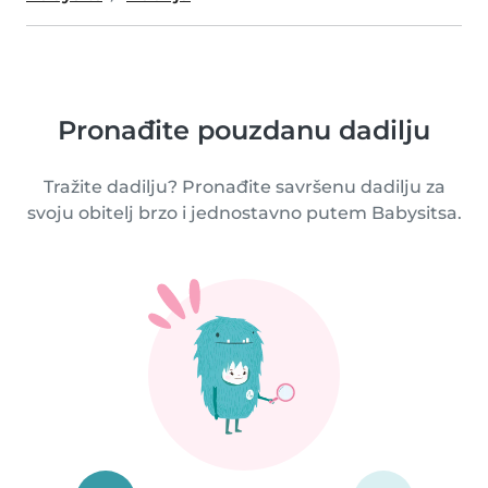
Pronađite pouzdanu dadilju
Tražite dadilju? Pronađite savršenu dadilju za
svoju obitelj brzo i jednostavno putem Babysitsa.