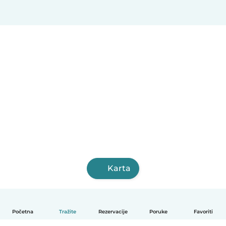
Karta
Početna
Tražite
Rezervacije
Poruke
Favoriti