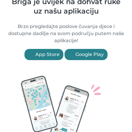
Briga je uvijek na dohvat ruke
uz našu aplikaciju
Brzo pregledajte poslove čuvanja djece i
dostupne dadilje na svom području putem naše
aplikacije!
App Store
Google Play