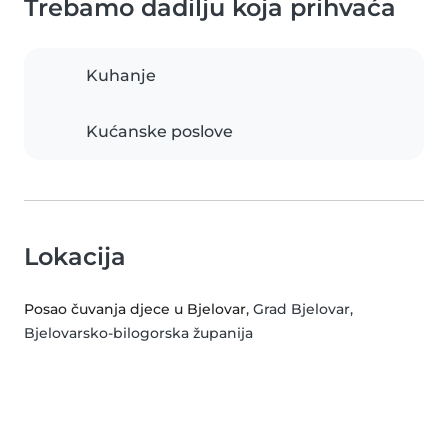
Trebamo dadilju koja prihvaća
Kuhanje
Kućanske poslove
Lokacija
Posao čuvanja djece u Bjelovar
, Grad Bjelovar,
Bjelovarsko-bilogorska županija