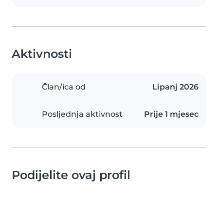
Aktivnosti
Član/ica od
Lipanj 2026
Posljednja aktivnost
Prije 1 mjesec
Podijelite ovaj profil