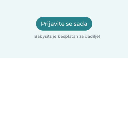
Prijavite se sada
Babysits je besplatan za dadilje!