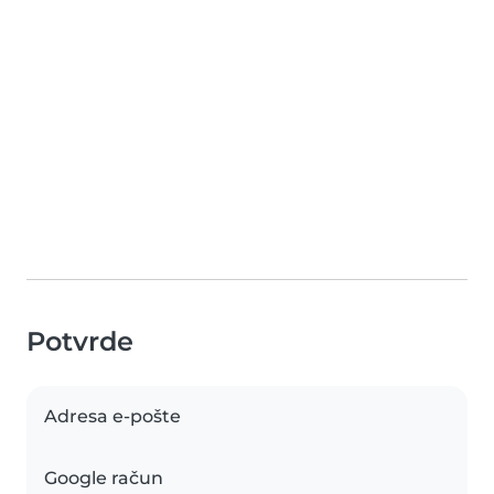
Potvrde
Adresa e-pošte
Google račun