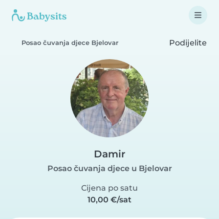
Podijelite
Posao čuvanja djece Bjelovar
Damir
Posao čuvanja djece u Bjelovar
Cijena po satu
10,00 €/sat