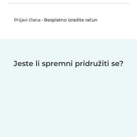
•
Besplatno izradite račun
Prijavi člana
Jeste li spremni pridružiti se?