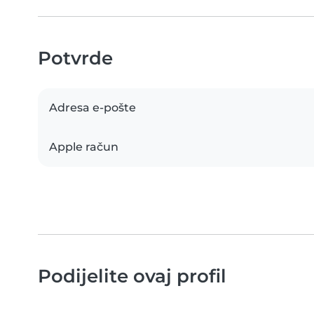
Potvrde
Adresa e-pošte
Apple račun
Podijelite ovaj profil