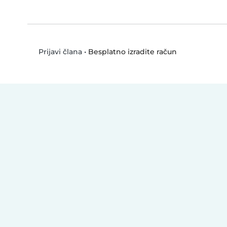
•
Besplatno izradite račun
Prijavi člana