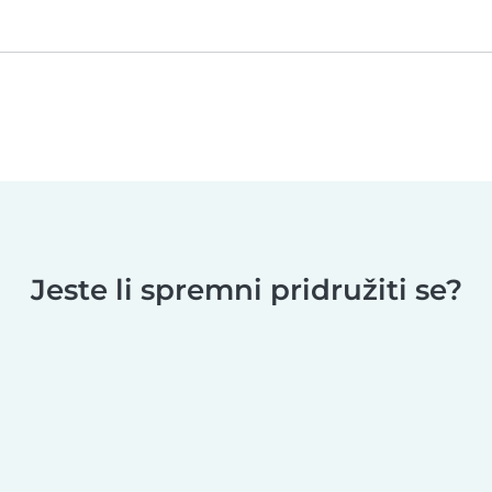
Jeste li spremni pridružiti se?