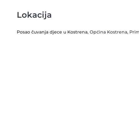
Lokacija
Posao čuvanja djece u Kostrena
, Općina Kostrena, Pri