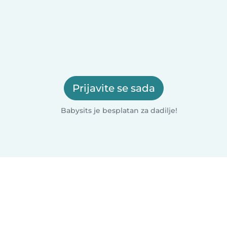
Prijavite se sada
Babysits je besplatan za dadilje!