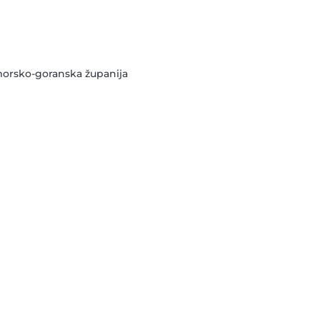
morsko-goranska županija