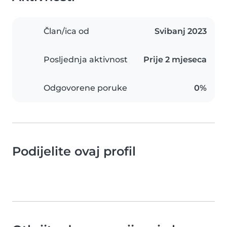
Član/ica od
Svibanj 2023
Posljednja aktivnost
Prije 2 mjeseca
Odgovorene poruke
0%
Podijelite ovaj profil