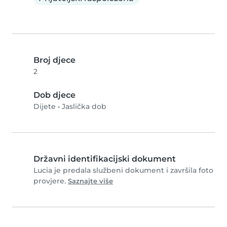
Broj djece
2
Dob djece
Dijete
•
Jaslička dob
Državni identifikacijski dokument
Lucia je predala službeni dokument i završila foto
provjere.
Saznajte više