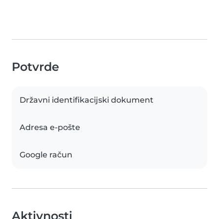
Potvrde
Državni identifikacijski dokument
Adresa e-pošte
Google račun
Aktivnosti