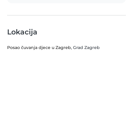
Lokacija
Posao čuvanja djece u Zagreb
, Grad Zagreb