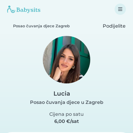
Podijelite
Posao čuvanja djece Zagreb
Lucia
Posao čuvanja djece u Zagreb
Cijena po satu
6,00 €/sat