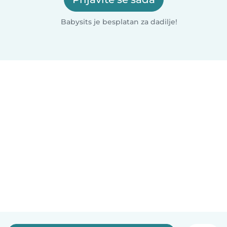
Babysits je besplatan za dadilje!