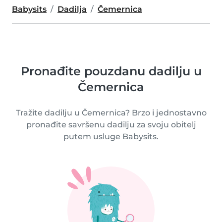
Babysits
Dadilja
Čemernica
Pronađite pouzdanu dadilju u
Čemernica
Tražite dadilju u Čemernica? Brzo i jednostavno
pronađite savršenu dadilju za svoju obitelj
putem usluge Babysits.