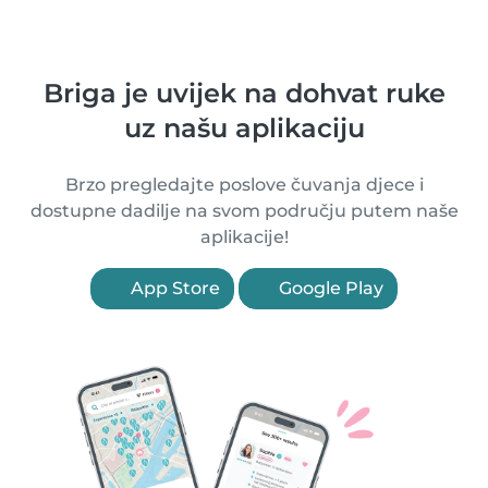
Briga je uvijek na dohvat ruke
uz našu aplikaciju
Brzo pregledajte poslove čuvanja djece i
dostupne dadilje na svom području putem naše
aplikacije!
App Store
Google Play