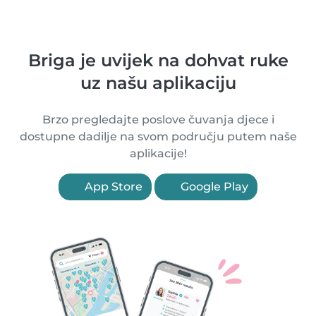
Briga je uvijek na dohvat ruke
uz našu aplikaciju
Brzo pregledajte poslove čuvanja djece i
dostupne dadilje na svom području putem naše
aplikacije!
App Store
Google Play