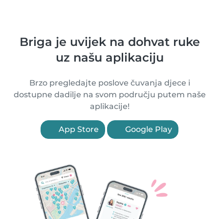
Briga je uvijek na dohvat ruke
uz našu aplikaciju
Brzo pregledajte poslove čuvanja djece i
dostupne dadilje na svom području putem naše
aplikacije!
App Store
Google Play