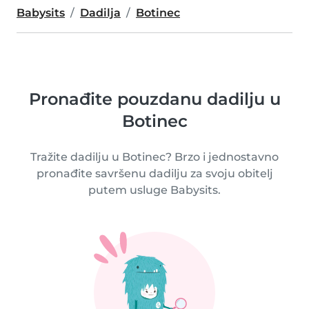
Babysits
Dadilja
Botinec
Pronađite pouzdanu dadilju u
Botinec
Tražite dadilju u Botinec? Brzo i jednostavno
pronađite savršenu dadilju za svoju obitelj
putem usluge Babysits.