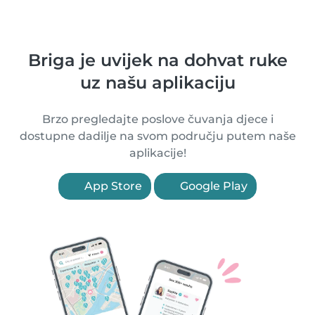
Briga je uvijek na dohvat ruke
uz našu aplikaciju
Brzo pregledajte poslove čuvanja djece i
dostupne dadilje na svom području putem naše
aplikacije!
App Store
Google Play