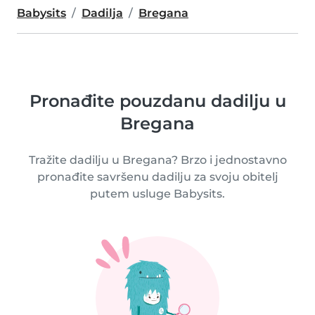
Babysits
Dadilja
Bregana
Pronađite pouzdanu dadilju u
Bregana
Tražite dadilju u Bregana? Brzo i jednostavno
pronađite savršenu dadilju za svoju obitelj
putem usluge Babysits.