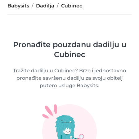
Babysits
Dadilja
Cubinec
Pronađite pouzdanu dadilju u
Cubinec
Tražite dadilju u Cubinec? Brzo i jednostavno
pronađite savršenu dadilju za svoju obitelj
putem usluge Babysits.