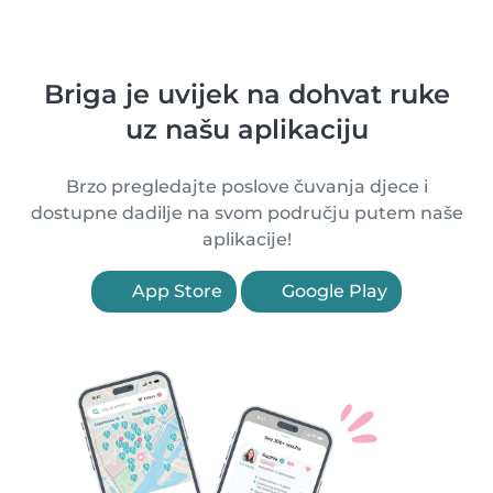
Briga je uvijek na dohvat ruke
uz našu aplikaciju
Brzo pregledajte poslove čuvanja djece i
dostupne dadilje na svom području putem naše
aplikacije!
App Store
Google Play