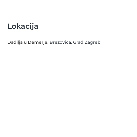
Lokacija
Dadilja u Demerje
, Brezovica, Grad Zagreb