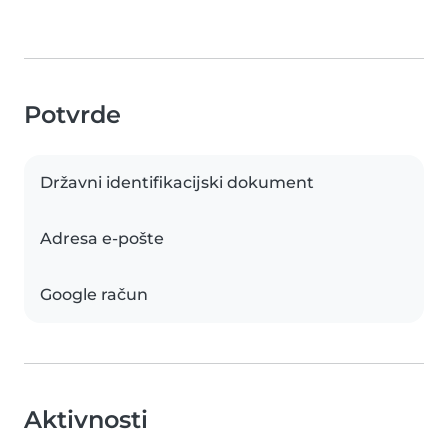
Potvrde
Državni identifikacijski dokument
Adresa e-pošte
Google račun
Aktivnosti