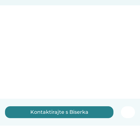
Kontaktirajte s Biserka