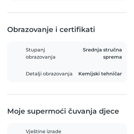
Obrazovanje i certifikati
Stupanj
Srednja stručna
obrazovanja
sprema
Detalji obrazovanja
Kemijski tehničar
Moje supermoći čuvanja djece
Vještine izrade