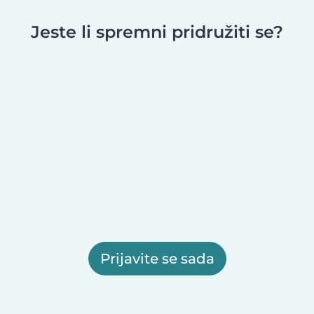
Jeste li spremni pridružiti se?
Prijavite se sada