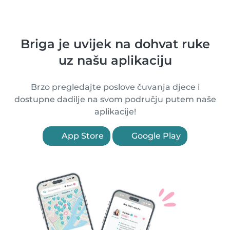
Briga je uvijek na dohvat ruke
uz našu aplikaciju
Brzo pregledajte poslove čuvanja djece i
dostupne dadilje na svom području putem naše
aplikacije!
App Store
Google Play