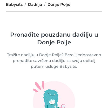
Babysits
Dadilja
Donje Polje
Pronađite pouzdanu dadilju u
Donje Polje
Tražite dadilju u Donje Polje? Brzo i jednostavno
pronađite savršenu dadilju za svoju obitelj
putem usluge Babysits.