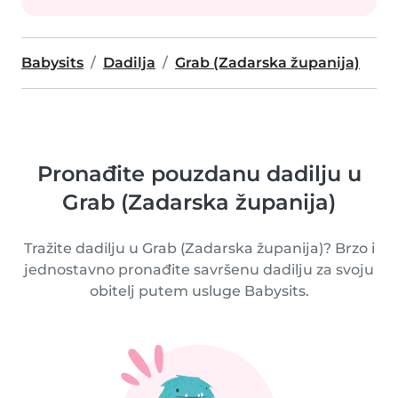
Babysits
Dadilja
Grab (Zadarska županija)
Pronađite pouzdanu dadilju u
Grab (Zadarska županija)
Tražite dadilju u Grab (Zadarska županija)? Brzo i
jednostavno pronađite savršenu dadilju za svoju
obitelj putem usluge Babysits.