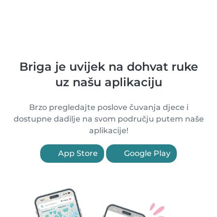
Briga je uvijek na dohvat ruke
uz našu aplikaciju
Brzo pregledajte poslove čuvanja djece i
dostupne dadilje na svom području putem naše
aplikacije!
App Store
Google Play