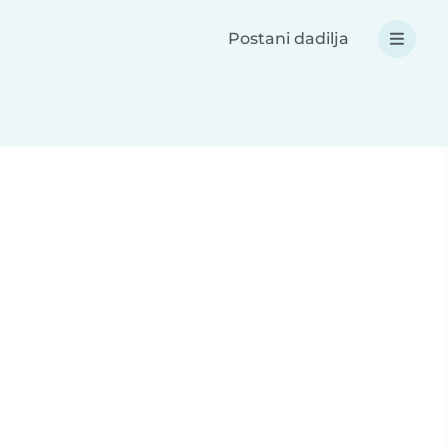
Postani dadilja