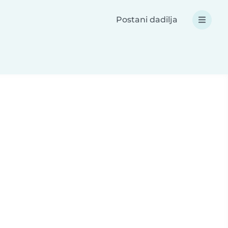
Postani dadilja