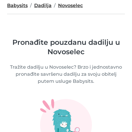
Babysits
Dadilja
Novoselec
Pronađite pouzdanu dadilju u
Novoselec
Tražite dadilju u Novoselec? Brzo i jednostavno
pronađite savršenu dadilju za svoju obitelj
putem usluge Babysits.