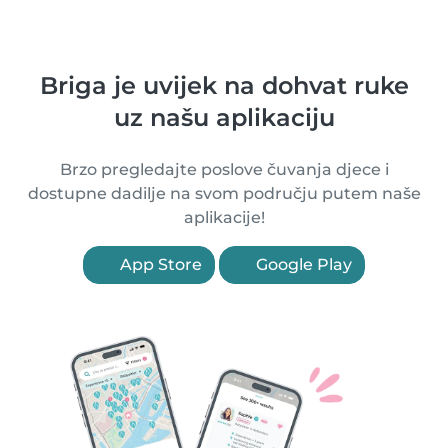
Briga je uvijek na dohvat ruke
uz našu aplikaciju
Brzo pregledajte poslove čuvanja djece i
dostupne dadilje na svom području putem naše
aplikacije!
App Store
Google Play