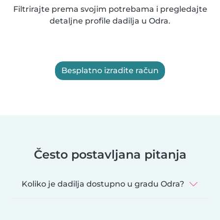
Filtrirajte prema svojim potrebama i pregledajte
detaljne profile dadilja u Odra.
Besplatno izradite račun
Često postavljana pitanja
Koliko je dadilja dostupno u gradu Odra?