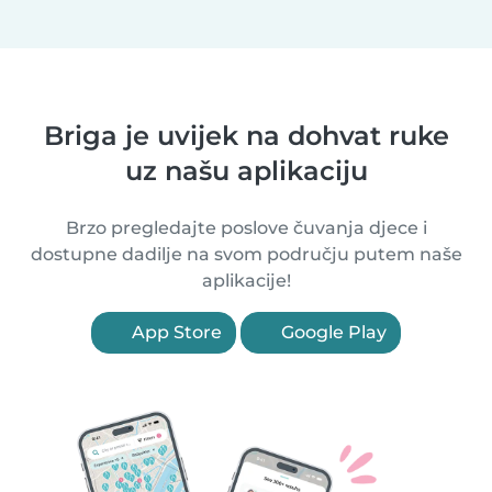
Briga je uvijek na dohvat ruke
uz našu aplikaciju
Brzo pregledajte poslove čuvanja djece i
dostupne dadilje na svom području putem naše
aplikacije!
App Store
Google Play