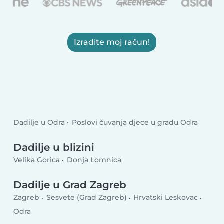
Izradite moj račun!
Dadilje u Odra
Poslovi čuvanja djece u gradu Odra
Dadilje u blizini
Velika Gorica
Donja Lomnica
Dadilje u Grad Zagreb
Zagreb
Sesvete (Grad Zagreb)
Hrvatski Leskovac
Odra