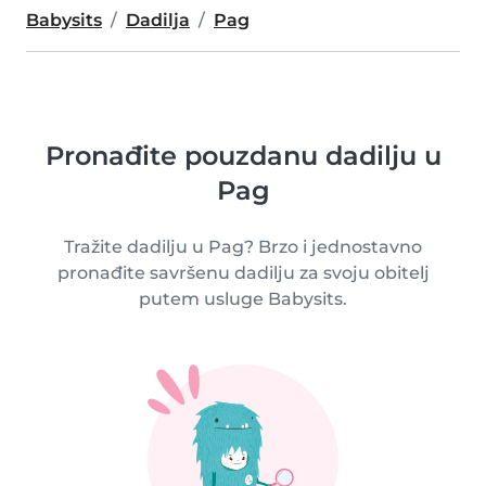
Babysits
Dadilja
Pag
Pronađite pouzdanu dadilju u
Pag
Tražite dadilju u Pag? Brzo i jednostavno
pronađite savršenu dadilju za svoju obitelj
putem usluge Babysits.