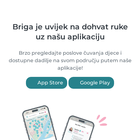
Briga je uvijek na dohvat ruke
uz našu aplikaciju
Brzo pregledajte poslove čuvanja djece i
dostupne dadilje na svom području putem naše
aplikacije!
App Store
Google Play