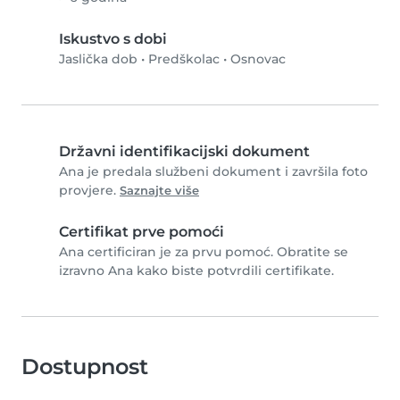
Iskustvo s dobi
Jaslička dob
•
Predškolac
•
Osnovac
Državni identifikacijski dokument
Ana je predala službeni dokument i završila foto
provjere.
Saznajte više
Certifikat prve pomoći
Ana certificiran je za prvu pomoć. Obratite se
izravno Ana kako biste potvrdili certifikate.
Dostupnost