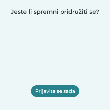
Jeste li spremni pridružiti se?
Prijavite se sada