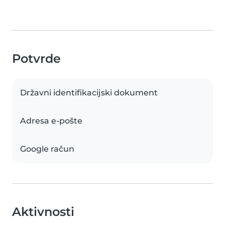
Potvrde
Državni identifikacijski dokument
Adresa e-pošte
Google račun
Aktivnosti