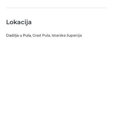
Lokacija
Dadilja u Pula
, Grad Pula, Istarska županija