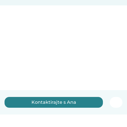
Kontaktirajte s Ana