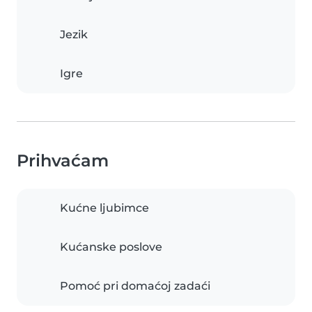
Jezik
Igre
Prihvaćam
Kućne ljubimce
Kućanske poslove
Pomoć pri domaćoj zadaći