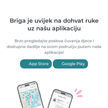
Briga je uvijek na dohvat ruke
uz našu aplikaciju
Brzo pregledajte poslove čuvanja djece i
dostupne dadilje na svom području putem naše
aplikacije!
App Store
Google Play