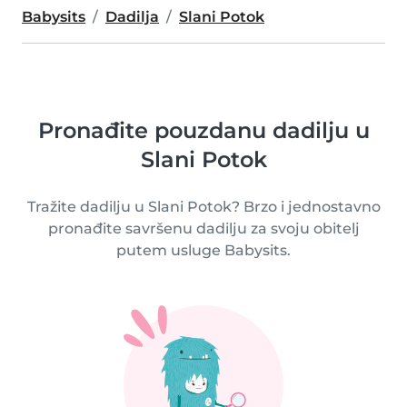
Babysits
Dadilja
Slani Potok
Pronađite pouzdanu dadilju u
Slani Potok
Tražite dadilju u Slani Potok? Brzo i jednostavno
pronađite savršenu dadilju za svoju obitelj
putem usluge Babysits.