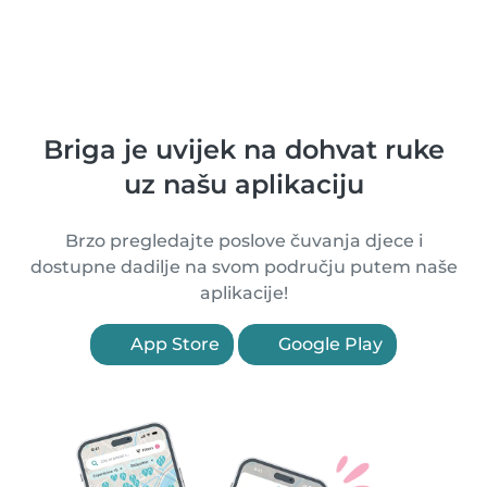
Briga je uvijek na dohvat ruke
uz našu aplikaciju
Brzo pregledajte poslove čuvanja djece i
dostupne dadilje na svom području putem naše
aplikacije!
App Store
Google Play