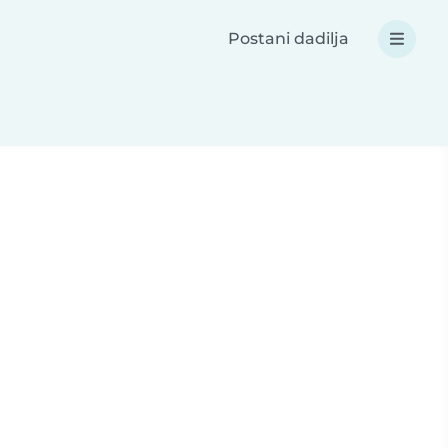
Postani dadilja