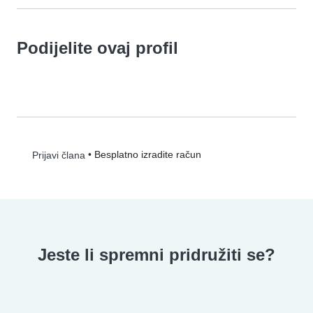
Podijelite ovaj profil
•
Besplatno izradite račun
Prijavi člana
Jeste li spremni pridružiti se?