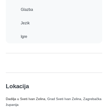
Glazba
Jezik
Igre
Lokacija
Dadilja u Sveti Ivan Zelina
, Grad Sveti Ivan Zelina, Zagrebačka
županija