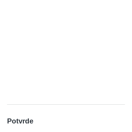
Potvrde