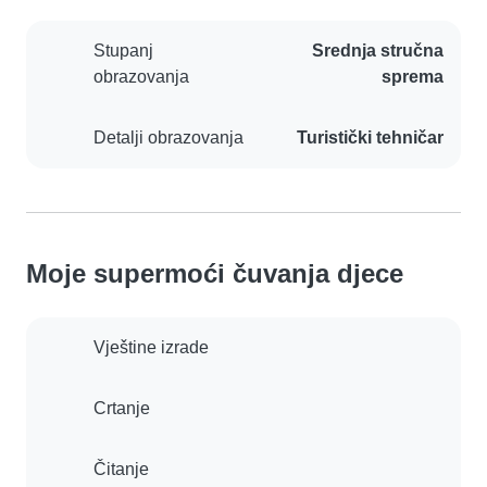
Stupanj
Srednja stručna
obrazovanja
sprema
Detalji obrazovanja
Turistički tehničar
Moje supermoći čuvanja djece
Vještine izrade
Crtanje
Čitanje