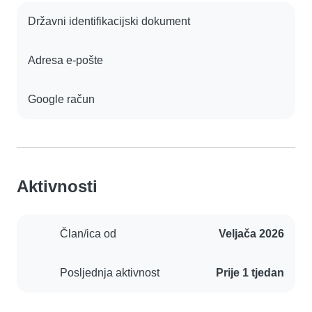
Državni identifikacijski dokument
Adresa e-pošte
Google račun
Aktivnosti
Član/ica od
Veljača 2026
Posljednja aktivnost
Prije 1 tjedan