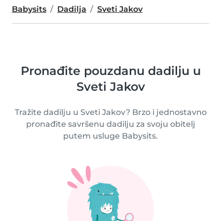
Babysits
Dadilja
Sveti Jakov
Pronađite pouzdanu dadilju u
Sveti Jakov
Tražite dadilju u Sveti Jakov? Brzo i jednostavno
pronađite savršenu dadilju za svoju obitelj
putem usluge Babysits.