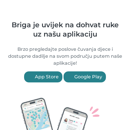
Briga je uvijek na dohvat ruke
uz našu aplikaciju
Brzo pregledajte poslove čuvanja djece i
dostupne dadilje na svom području putem naše
aplikacije!
App Store
Google Play