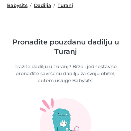
Babysits
Dadilja
Turanj
Pronađite pouzdanu dadilju u
Turanj
Tražite dadilju u Turanj? Brzo i jednostavno
pronađite savršenu dadilju za svoju obitelj
putem usluge Babysits.