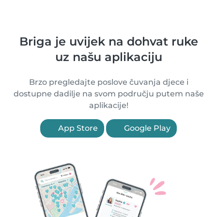
Briga je uvijek na dohvat ruke
uz našu aplikaciju
Brzo pregledajte poslove čuvanja djece i
dostupne dadilje na svom području putem naše
aplikacije!
App Store
Google Play