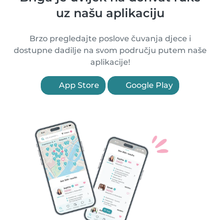
uz našu aplikaciju
Brzo pregledajte poslove čuvanja djece i
dostupne dadilje na svom području putem naše
aplikacije!
App Store
Google Play