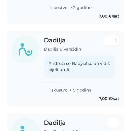
Iskustvo: > 2 godine
7,00 €/sat
Dadilja
1
Dadilja u Varaždin
Pridruži se Babysitsu da vidiš
cijeli profil.
Iskustvo: > 5 godina
7,00 €/sat
Dadilja