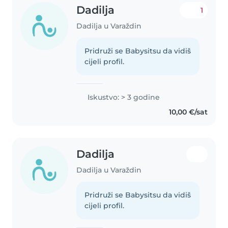
Dadilja
1
Dadilja u Varaždin
Pridruži se Babysitsu da vidiš
cijeli profil.
Iskustvo: > 3 godine
10,00 €/sat
Dadilja
Dadilja u Varaždin
Pridruži se Babysitsu da vidiš
cijeli profil.