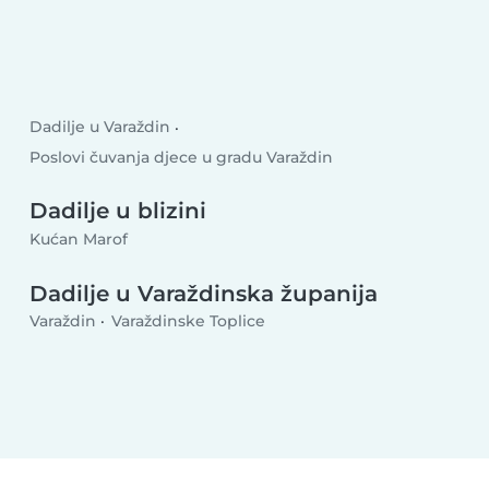
Dadilje u Varaždin
Poslovi čuvanja djece u gradu Varaždin
Dadilje u blizini
Kućan Marof
Dadilje u Varaždinska županija
Varaždin
Varaždinske Toplice