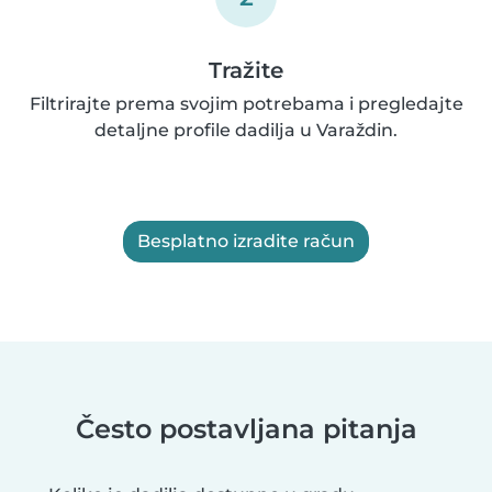
Tražite
Filtrirajte prema svojim potrebama i pregledajte
detaljne profile dadilja u Varaždin.
Besplatno izradite račun
Često postavljana pitanja