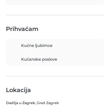
Prihvaćam
Kućne ljubimce
Kućanske poslove
Lokacija
Dadilja u Zagreb
, Grad Zagreb