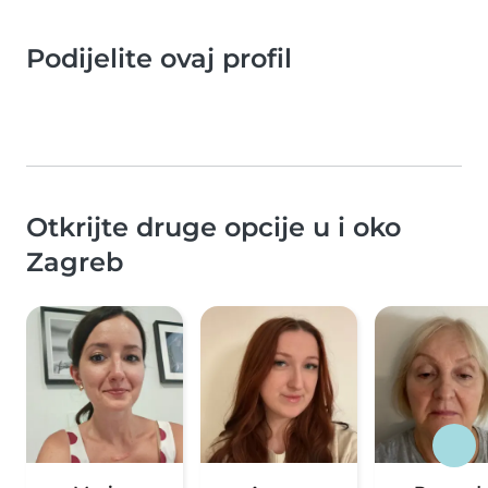
Podijelite ovaj profil
Otkrijte druge opcije u i oko
Zagreb