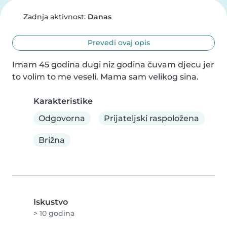
Zadnja aktivnost:
Danas
Prevedi ovaj opis
Imam 45 godina dugi niz godina čuvam djecu jer 
to volim to me veseli. Mama sam velikog sina.
Karakteristike
Odgovorna
Prijateljski raspoložena
Brižna
Iskustvo
> 10 godina