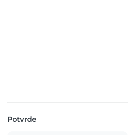
Potvrde