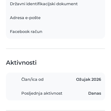
Državni identifikacijski dokument
Adresa e-pošte
Facebook račun
Aktivnosti
Član/ica od
Ožujak 2026
Posljednja aktivnost
Danas