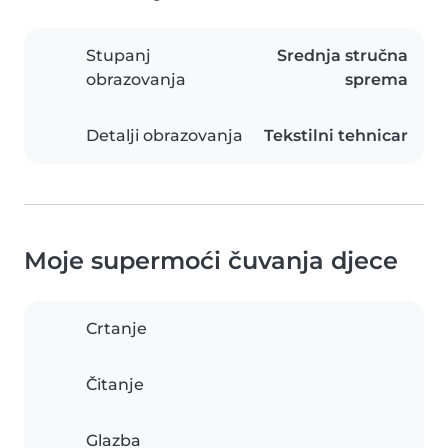
Stupanj
Srednja stručna
obrazovanja
sprema
Detalji obrazovanja
Tekstilni tehnicar
Moje supermoći čuvanja djece
Crtanje
Čitanje
Glazba