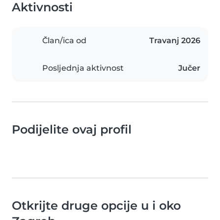
Aktivnosti
Član/ica od
Travanj 2026
Posljednja aktivnost
Jučer
Podijelite ovaj profil
Otkrijte druge opcije u i oko