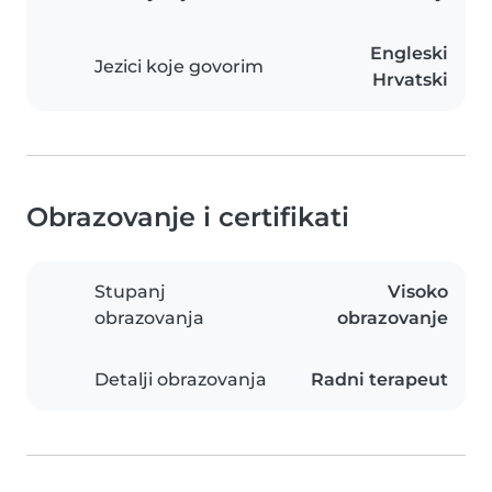
Engleski
Jezici koje govorim
Hrvatski
Obrazovanje i certifikati
Stupanj
Visoko
obrazovanja
obrazovanje
Detalji obrazovanja
Radni terapeut