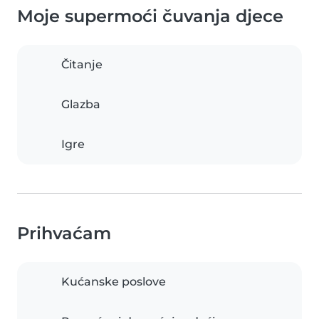
Moje supermoći čuvanja djece
Čitanje
Glazba
Igre
Prihvaćam
Kućanske poslove