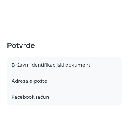
Potvrde
Državni identifikacijski dokument
Adresa e-pošte
Facebook račun