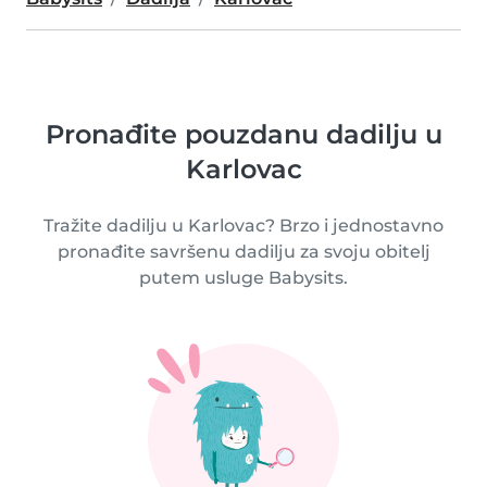
Pronađite pouzdanu dadilju u
Karlovac
Tražite dadilju u Karlovac? Brzo i jednostavno
pronađite savršenu dadilju za svoju obitelj
putem usluge Babysits.