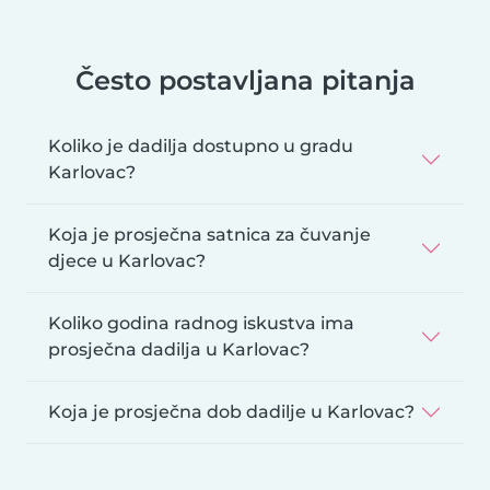
Često postavljana pitanja
Koliko je dadilja dostupno u gradu
Karlovac?
Koja je prosječna satnica za čuvanje
djece u Karlovac?
Koliko godina radnog iskustva ima
prosječna dadilja u Karlovac?
Koja je prosječna dob dadilje u Karlovac?