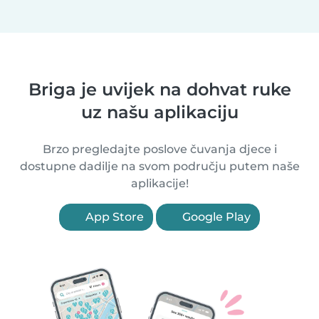
Briga je uvijek na dohvat ruke
uz našu aplikaciju
Brzo pregledajte poslove čuvanja djece i
dostupne dadilje na svom području putem naše
aplikacije!
App Store
Google Play