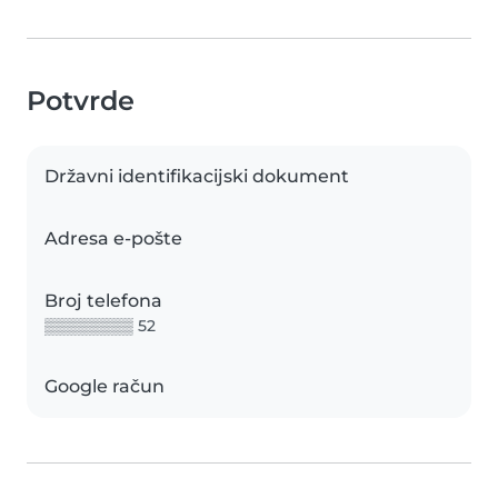
Potvrde
Državni identifikacijski dokument
Adresa e-pošte
Broj telefona
▒▒▒▒▒▒▒▒ 52
Google račun