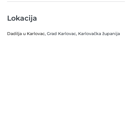
Lokacija
Dadilja u Karlovac
, Grad Karlovac, Karlovačka županija