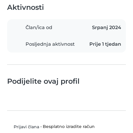
Aktivnosti
Član/ica od
Srpanj 2024
Posljednja aktivnost
Prije 1 tjedan
Podijelite ovaj profil
•
Besplatno izradite račun
Prijavi člana