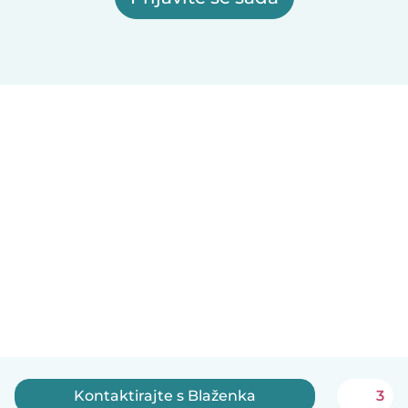
Kontaktirajte s Blaženka
3